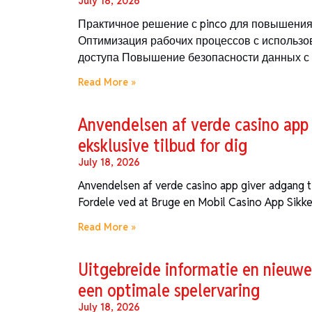
July 18, 2026
Практичное решение с pinco для повышения
Оптимизация рабочих процессов с использо
доступа Повышение безопасности данных с
Read More »
Anvendelsen af verde casino app
eksklusive tilbud for dig
July 18, 2026
Anvendelsen af verde casino app giver adgang ti
Fordele ved at Bruge en Mobil Casino App Sikk
Read More »
Uitgebreide informatie en nieuwe
een optimale spelervaring
July 18, 2026