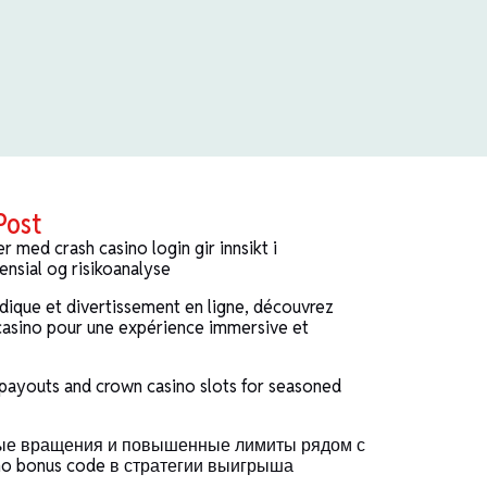
Post
r med crash casino login gir innsikt i
ensial og risikoanalyse
udique et divertissement en ligne, découvrez
casino pour une expérience immersive et
 payouts and crown casino slots for seasoned
ые вращения и повышенные лимиты рядом с
ino bonus code в стратегии выигрыша