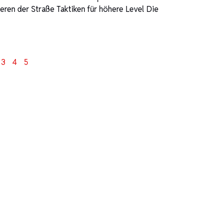
ren der Straße Taktiken für höhere Level Die
3
4
5
Latest news
ng you the latest games, up-
 comes with chasing your
Utfordringer med crash casi
 holds the promise of
login gir innsikt i gevinstpote
og risikoanalyse
©
2026
North India Lottery. All Rights Reserved.