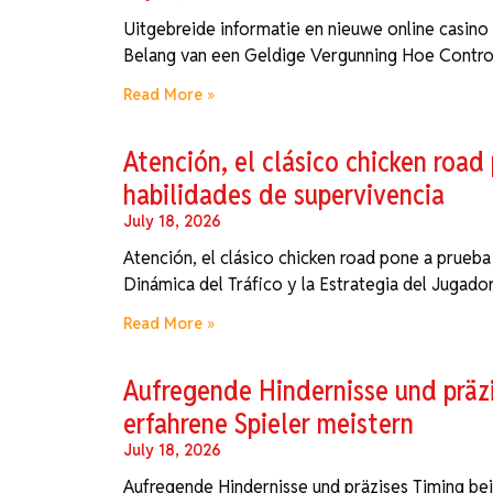
Uitgebreide informatie en nieuwe online casino
Belang van een Geldige Vergunning Hoe Contro
Read More »
Atención, el clásico chicken road
habilidades de supervivencia
July 18, 2026
Atención, el clásico chicken road pone a prueba 
Dinámica del Tráfico y la Estrategia del Jugado
Read More »
Aufregende Hindernisse und präzi
erfahrene Spieler meistern
July 18, 2026
Aufregende Hindernisse und präzises Timing bei